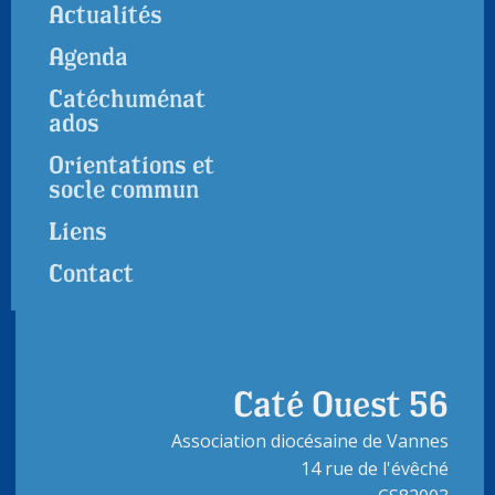
Actualités
Agenda
Catéchuménat
ados
Orientations et
socle commun
Liens
Contact
Caté Ouest 56
Association diocésaine de Vannes
14 rue de l'évêché