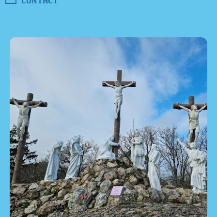
CONTACT