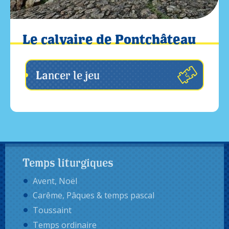
Le calvaire de Pontchâteau
Lancer le jeu
Temps liturgiques
Avent, Noël
Carême, Pâques & temps pascal
Toussaint
Temps ordinaire