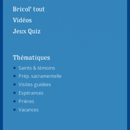
Bricol' tout
Vidéos
Jeux Quiz
Thématiques
Saints & témoins
Prép. sacramentelle
Visites guidées
Espérances
Prières
Vacances