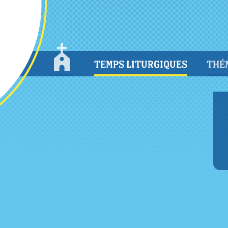
TEMPS LITURGIQUES
THÉ