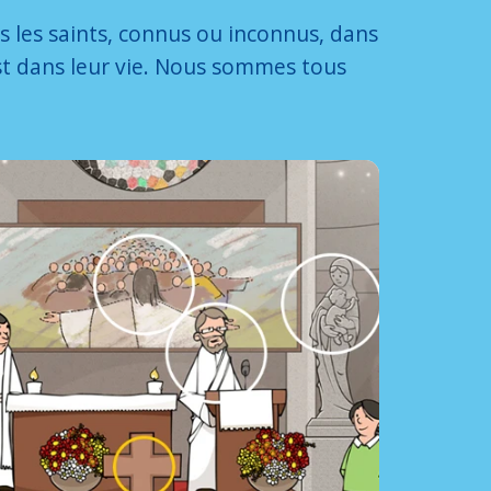
 les saints, connus ou inconnus, dans
t dans leur vie. Nous sommes tous