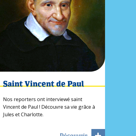
Saint Vincent de Paul
Nos reporters ont interviewé saint
Vincent de Paul ! Découvre sa vie grâce à
Jules et Charlotte.
Découvrir