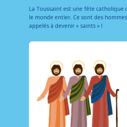
La Toussaint est une fête catholique
le monde entier. Ce sont des hommes
appelés à devenir « saints » !