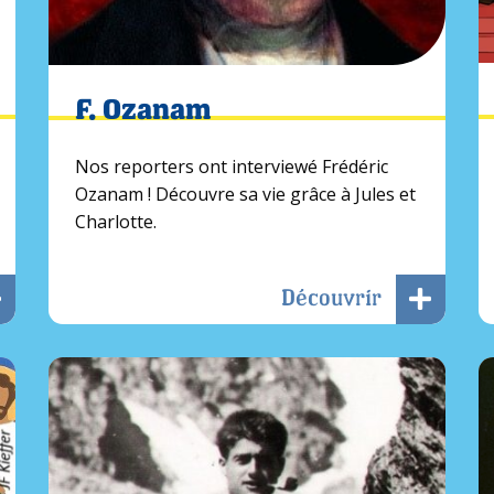
F. Ozanam
Nos reporters ont interviewé Frédéric
Ozanam ! Découvre sa vie grâce à Jules et
Charlotte.
Découvrir