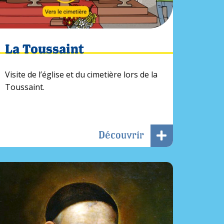
La Toussaint
Visite de l’église et du cimetière lors de la
Toussaint.
Découvrir