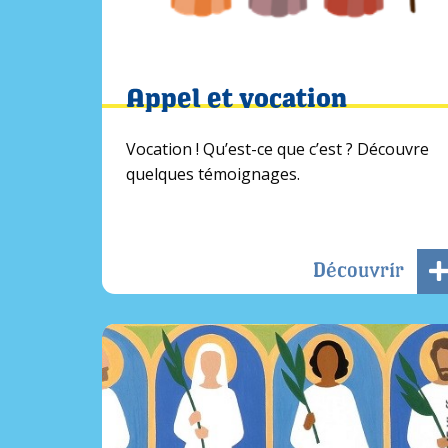
Appel et vocation
Vocation ! Qu’est-ce que c’est ? Découvre
quelques témoignages.
Découvrir