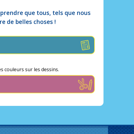
prendre que tous, tels que nous
e de belles choses !
s couleurs sur les dessins.