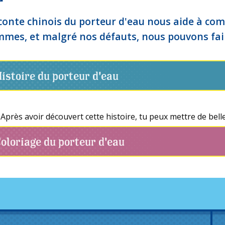
conte chinois du porteur d'eau nous aide à com
mes, et malgré nos défauts, nous pouvons fair
istoire du porteur d'eau
Après avoir découvert cette histoire, tu peux mettre de belle
oloriage du porteur d'eau