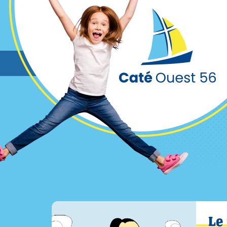
Cookies management panel
Le