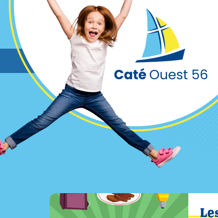
Cookies management panel
Le