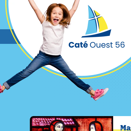
Cookies management panel
Ma