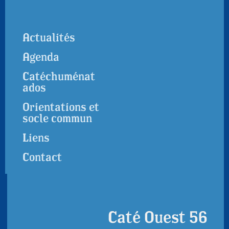
Actualités
Agenda
Catéchuménat
ados
Orientations et
socle commun
Liens
Contact
Caté Ouest 56