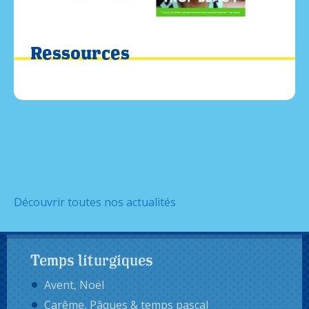
Ressources
Découvrir toutes nos actualités
Temps liturgiques
Avent, Noël
Carême, Pâques & temps pascal