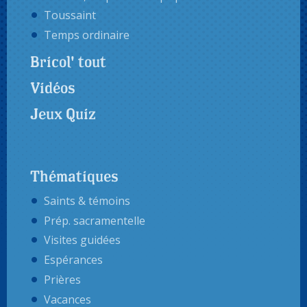
Toussaint
Temps ordinaire
Bricol' tout
Vidéos
Jeux Quiz
Thématiques
Saints & témoins
Prép. sacramentelle
Visites guidées
Espérances
Prières
Vacances