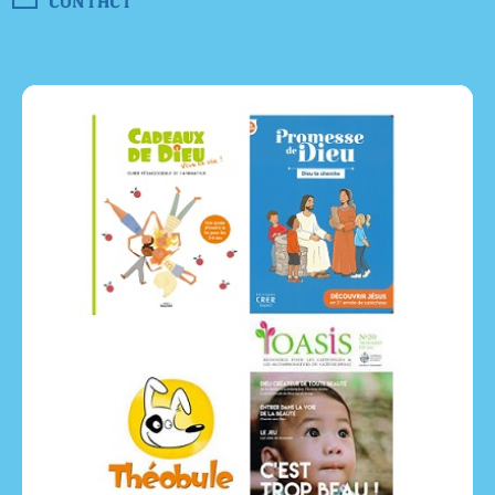
CONTACT