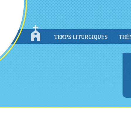
TEMPS LITURGIQUES
THÉ