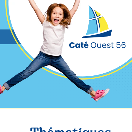
Cookies management panel